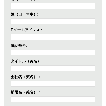
姓（ローマ字）:
Eメールアドレス：
電話番号:
タイトル（英名）：
会社名（英名）：
部署名（英名）：