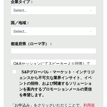
企業タイプ：
国／地域：
都道府県（ローマ字）：
S&Pグローバル・マーケット・インテリジ
ェンスから不可欠な業界インサイト、イベ
ントの招待、および関連するソリューショ
ンを案内するプロモーションメールの受信
を希望します。
「お申込み」をクリックいただくことで、
利用規