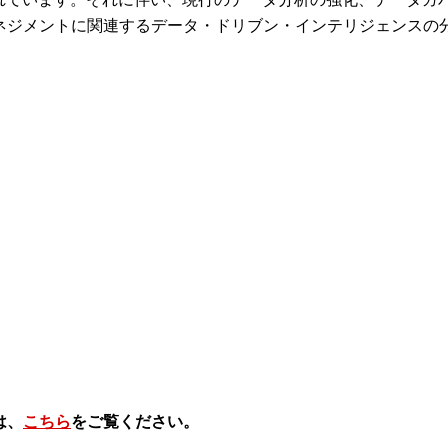
ネジメントに関連するデータ・ドリブン・インテリジェンスの
は、
こちら
をご覧ください。