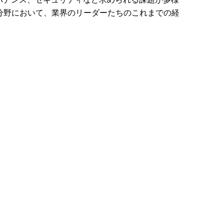
分野において、業界のリーダーたちのこれまでの経