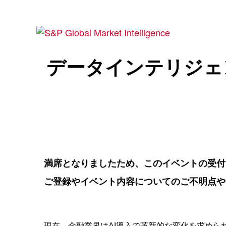
データインテリジェ
満席となりましたため、このイベントの受付
ご登録やイベント内容についてのご不明点や
現在、金融業界は
AI
導入で革新的な変化を求めら